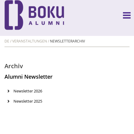
DE
VERANSTALTUNGEN
NEWSLETTERARCHIV
Archiv
Alumni Newsletter
Newsletter 2026
Newsletter 2025