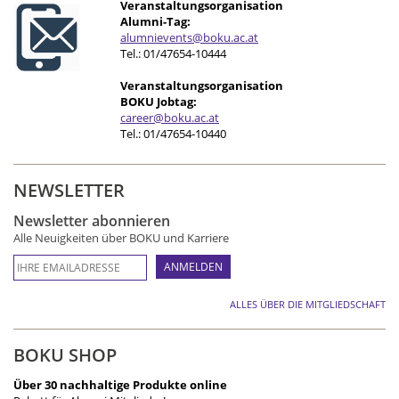
Veranstaltungsorganisation
Alumni-Tag:
alumnievents@boku.ac.at
Tel.: 01/47654-10444
Veranstaltungsorganisation
BOKU Jobtag:
career@boku.ac.at
Tel.: 01/47654-10440
NEWSLETTER
Newsletter abonnieren
Alle Neuigkeiten über BOKU und Karriere
ALLES ÜBER DIE MITGLIEDSCHAFT
BOKU SHOP
Über 30 nachhaltige Produkte online