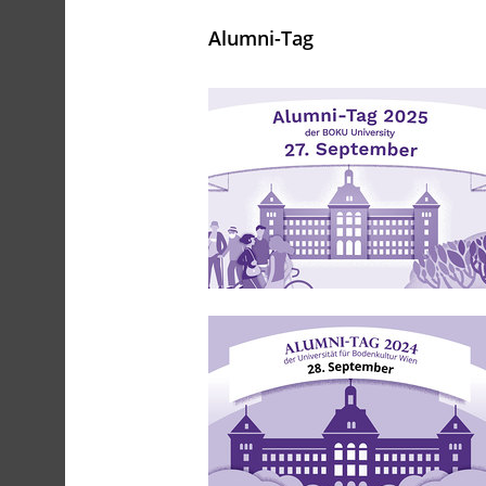
Alumni-Tag