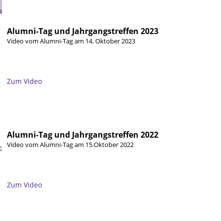
Alumni-Tag und Jahrgangstreffen 2023
Video vom Alumni-Tag am 14. Oktober 2023
Zum Video
Alumni-Tag und Jahrgangstreffen 2022
Video vom Alumni-Tag am 15.Oktober 2022
Zum Video