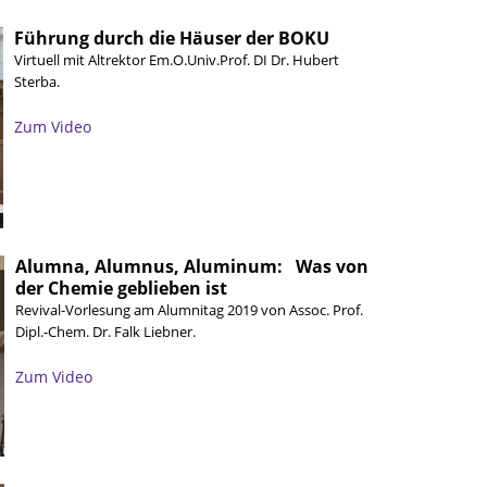
Führung durch die Häuser der BOKU
Virtuell mit Altrektor Em.O.Univ.Prof. DI Dr. Hubert
Sterba.
Zum Video
Alumna, Alumnus, Aluminum: Was von
der Chemie geblieben ist
Revival-Vorlesung am Alumnitag 2019 von Assoc. Prof.
Dipl.-Chem. Dr. Falk Liebner.
Zum Video