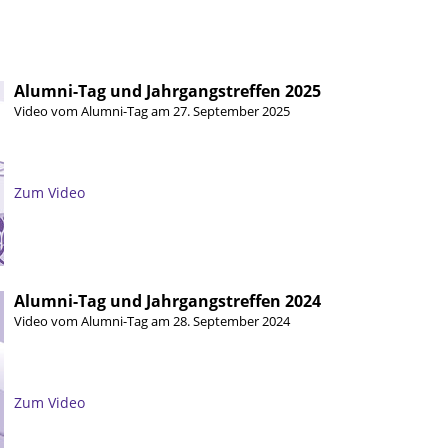
Alumni-Tag und Jahrgangstreffen 2025
Video vom Alumni-Tag am 27. September 2025
Zum Video
Alumni-Tag und Jahrgangstreffen 2024
Video vom Alumni-Tag am 28. September 2024
Zum Video