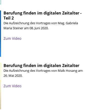
Berufung finden im digitalen Zeitalter -
Teil 2
Die Aufzeichnung des Vortrages von Mag. Gabriela
Maria Steiner am 08. Juni 2020.
Zum Video
Berufung finden im digitalen Zeitalter
Die Aufzeichnung des Vortrages von Maik Hosang am
26. Mai 2020.
Zum Video