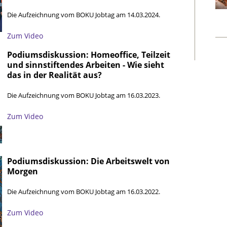
Die Aufzeichnung vom BOKU Jobtag am 14.03.2024.
Zum Video
Podiumsdiskussion:
Homeoffice, Teilzeit
und sinnstiftendes Arbeiten - Wie sieht
das in der Realität aus?
Die Aufzeichnung vom BOKU Jobtag am 16.03.2023.
Zum Video
Podiumsdiskussion: Die Arbeitswelt von
Morgen
Die Aufzeichnung vom BOKU Jobtag am 16.03.2022.
Zum Video