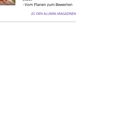
- Vom Planen zum Bewerten
ZU DEN ALUMNI-MAGAZINEN