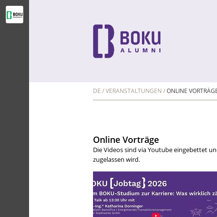
DE
VERANSTALTUNGEN
ONLINE VORTRÄG
Online Vorträge
Die Videos sind via Youtube eingebettet 
zugelassen wird.