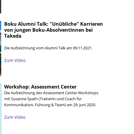
Boku Alumni Talk: "Unübliche" Karrieren
von jungen Boku-AbsolventInnen bei
Takeda
Die Aufzeichnung vom Alumni Talk am 09.11.2021.
Zum Video
Workshop: Assessment Center
Die Aufzeichnung des Assessment Center Workshops
mit Susanne Spath (Trainerin und Coach für
Kommunikation, Führung & Team) am 29. Juni 2020.
Zum Video