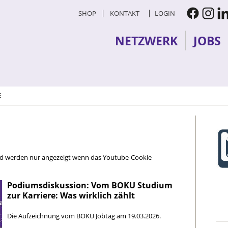
SHOP
KONTAKT
LOGIN
NETZWERK
JOBS
E
und werden nur angezeigt wenn das Youtube-Cookie
Podiumsdiskussion: Vom BOKU Studium
zur Karriere: Was wirklich zählt
Die Aufzeichnung vom BOKU Jobtag am 19.03.2026.