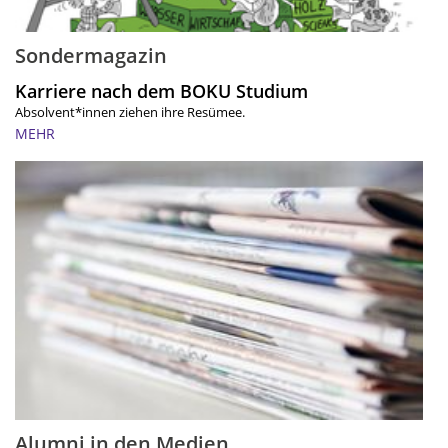
Sondermagazin
Karriere nach dem BOKU Studium
Absolvent*innen ziehen ihre Resümee.
MEHR
Alumni in den Medien