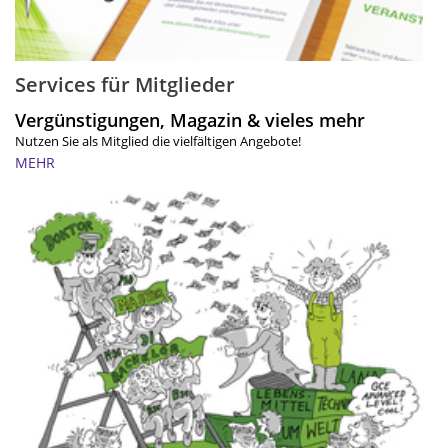
Services für Mitglieder
Vergünstigungen, Magazin & vieles mehr
Nutzen Sie als Mitglied die vielfältigen Angebote!
MEHR