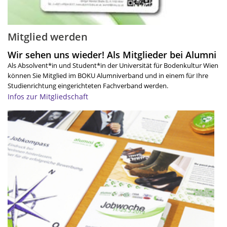
Mitglied werden
Wir sehen uns wieder! Als Mitglieder bei Alumni
Als Absolvent*in und Student*in der Universität für Bodenkultur Wien
können Sie Mitglied im BOKU Alumniverband und in einem für Ihre
Studienrichtung eingerichteten Fachverband werden.
Infos zur Mitgliedschaft