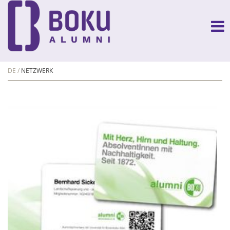
DE
NETZWERK