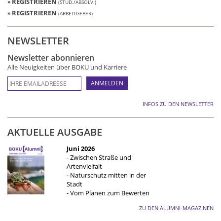
»
REGISTRIEREN
(STUD./ABSOLV.)
»
REGISTRIEREN
(ARBEITGEBER)
NEWSLETTER
Newsletter abonnieren
Alle Neuigkeiten über BOKU und Karriere
INFOS ZU DEN NEWSLETTER
AKTUELLE AUSGABE
Juni 2026
- Zwischen Straße und
Artenvielfalt
- Naturschutz mitten in der
Stadt
- Vom Planen zum Bewerten
ZU DEN ALUMNI-MAGAZINEN