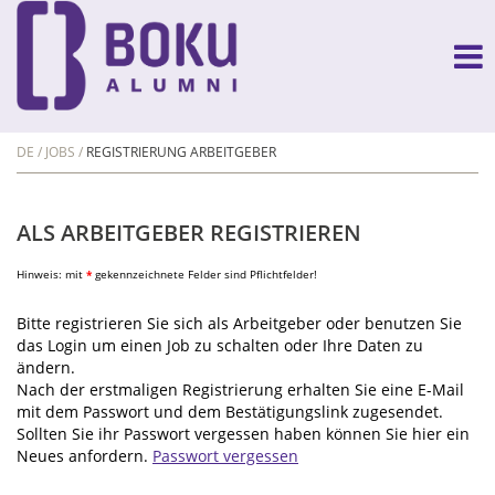
DE
JOBS
REGISTRIERUNG ARBEITGEBER
ALS ARBEITGEBER REGISTRIEREN
Hinweis: mit
*
gekennzeichnete Felder sind Pflichtfelder!
Bitte registrieren Sie sich als Arbeitgeber oder benutzen Sie
das Login um einen Job zu schalten oder Ihre Daten zu
ändern.
Nach der erstmaligen Registrierung erhalten Sie eine E-Mail
mit dem Passwort und dem Bestätigungslink zugesendet.
Sollten Sie ihr Passwort vergessen haben können Sie hier ein
Neues anfordern.
Passwort vergessen