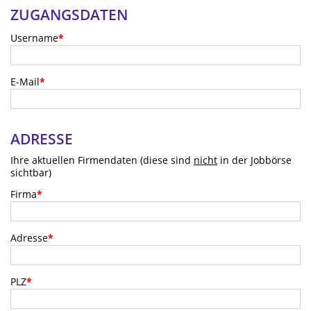
ZUGANGSDATEN
Username
*
E-Mail
*
ADRESSE
Ihre aktuellen Firmendaten (diese sind
nicht
in der Jobbörse
sichtbar)
Firma
*
Adresse
*
PLZ
*