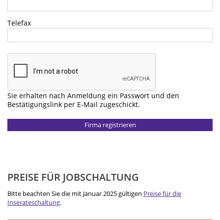
Telefax
Sie erhalten nach Anmeldung ein Passwort und den
Bestätigungslink per E-Mail zugeschickt.
PREISE FÜR JOBSCHALTUNG
Bitte beachten Sie die mit Januar 2025 gültigen
Preise für die
Inserateschaltung
.