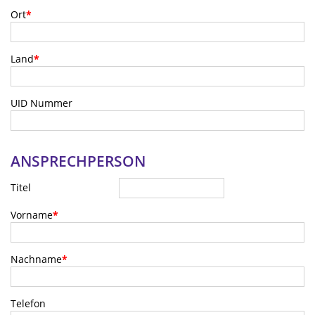
Ort
*
Land
*
UID Nummer
ANSPRECHPERSON
Titel
Vorname
*
Nachname
*
Telefon