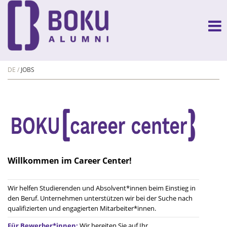
DE
JOBS
Willkommen im Career Center!
Wir helfen Studierenden und Absolvent*innen beim Einstieg in
den Beruf. Unternehmen unterstützen wir bei der Suche nach
qualifizierten und engagierten Mitarbeiter*innen.
Für Bewerber*innen:
Wir bereiten Sie auf Ihr