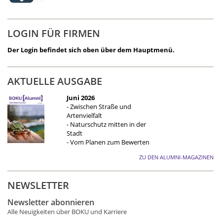
LOGIN FÜR FIRMEN
Der Login befindet sich oben über dem Hauptmenü.
AKTUELLE AUSGABE
Juni 2026
- Zwischen Straße und
Artenvielfalt
- Naturschutz mitten in der
Stadt
- Vom Planen zum Bewerten
ZU DEN ALUMNI-MAGAZINEN
NEWSLETTER
Newsletter abonnieren
Alle Neuigkeiten über BOKU und Karriere