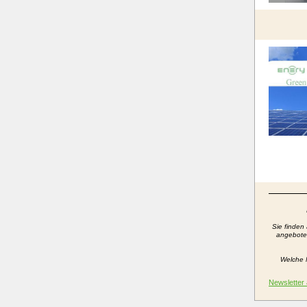
Sie finden
angeboten
Welche 
Newsletter