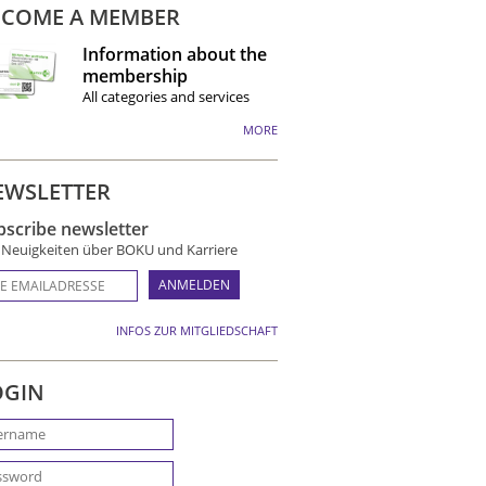
ECOME A MEMBER
Information about the
membership
All categories and services
MORE
EWSLETTER
bscribe newsletter
e Neuigkeiten über BOKU und Karriere
INFOS ZUR MITGLIEDSCHAFT
OGIN