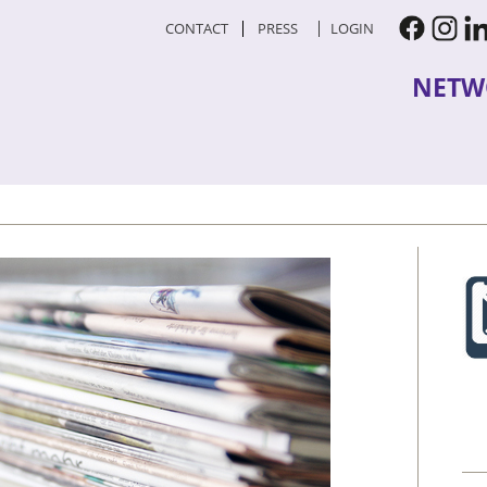
CONTACT
PRESS
LOGIN
NETW