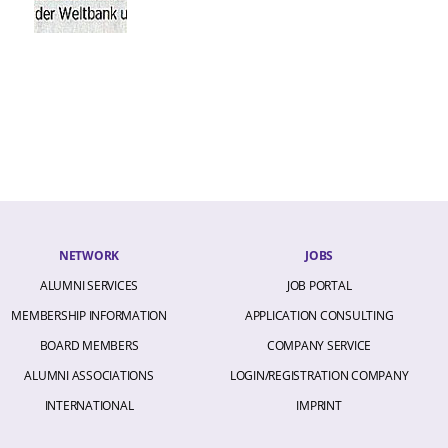
NETWORK
JOBS
ALUMNI SERVICES
JOB PORTAL
MEMBERSHIP INFORMATION
APPLICATION CONSULTING
BOARD MEMBERS
COMPANY SERVICE
ALUMNI ASSOCIATIONS
LOGIN/REGISTRATION COMPANY
INTERNATIONAL
IMPRINT