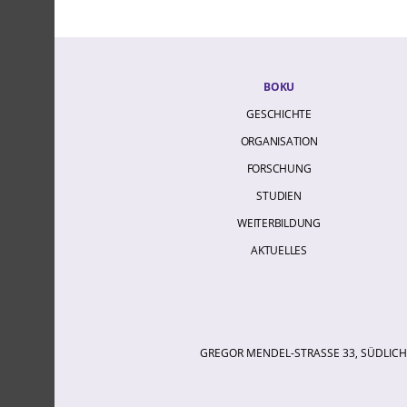
BOKU
GESCHICHTE
ORGANISATION
FORSCHUNG
STUDIEN
WEITERBILDUNG
AKTUELLES
GREGOR MENDEL-STRASSE 33, SÜDLICHE