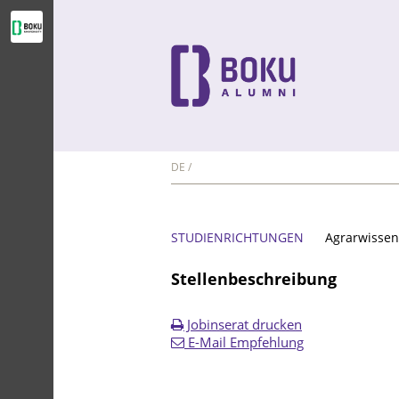
DE
STUDIENRICHTUNGEN
Agrarwissen
Stellenbeschreibung
Jobinserat drucken
E-Mail Empfehlung