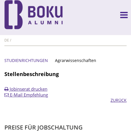
DE
STUDIENRICHTUNGEN
Agrarwissenschaften
Stellenbeschreibung
Jobinserat drucken
E-Mail Empfehlung
ZURÜCK
PREISE FÜR JOBSCHALTUNG