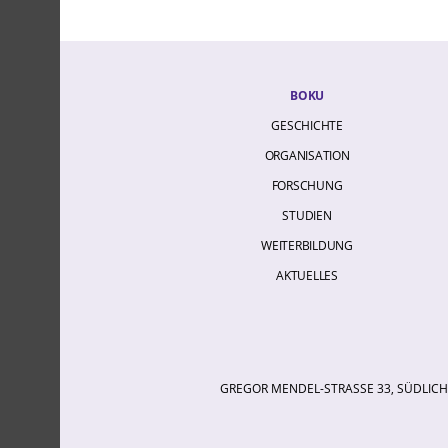
BOKU
GESCHICHTE
ORGANISATION
FORSCHUNG
STUDIEN
WEITERBILDUNG
AKTUELLES
GREGOR MENDEL-STRASSE 33, SÜDLICHE