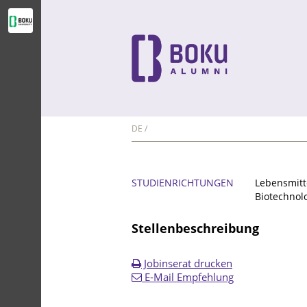
DE
STUDIENRICHTUNGEN
Lebensmitt
Biotechnol
Stellenbeschreibung
Jobinserat drucken
E-Mail Empfehlung