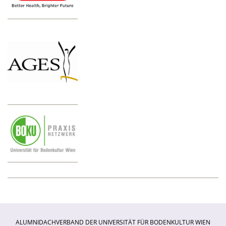
ALUMNIDACHVERBAND DER UNIVERSITÄT FÜR BODENKULTUR WIEN