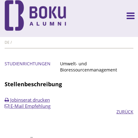
DE
STUDIENRICHTUNGEN
Umwelt- und
Bioressourcenmanagement
Stellenbeschreibung
Jobinserat drucken
E-Mail Empfehlung
ZURÜCK