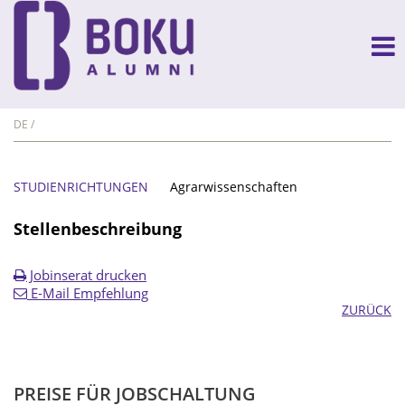
DE
STUDIENRICHTUNGEN
Agrarwissenschaften
Stellenbeschreibung
Jobinserat drucken
E-Mail Empfehlung
ZURÜCK
PREISE FÜR JOBSCHALTUNG