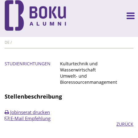
DE
STUDIENRICHTUNGEN
Kulturtechnik und
Wasserwirtschaft
Umwelt- und
Bioressourcenmanagement
Stellenbeschreibung
Jobinserat drucken
E-Mail Empfehlung
ZURÜCK